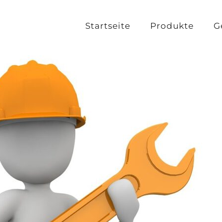
Startseite
Produkte
G