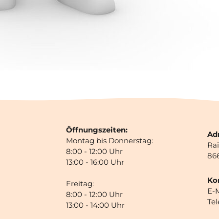
Öffnungszeiten:
Ad
Montag bis Donnerstag:
Rai
8:00 - 12:00 Uhr
86
13:00 - 16:00 Uhr
Ko
Freitag:
E-M
8:00 - 12:00 Uhr
Tel
13:00 - 14:00 Uhr