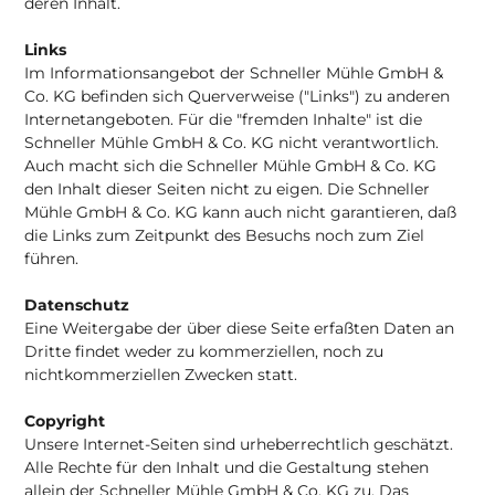
deren Inhalt.
Links
Im Informationsangebot der Schneller Mühle GmbH &
Co. KG befinden sich Querverweise ("Links") zu anderen
Internetangeboten. Für die "fremden Inhalte" ist die
Schneller Mühle GmbH & Co. KG nicht verantwortlich.
Auch macht sich die Schneller Mühle GmbH & Co. KG
den Inhalt dieser Seiten nicht zu eigen. Die Schneller
Mühle GmbH & Co. KG kann auch nicht garantieren, daß
die Links zum Zeitpunkt des Besuchs noch zum Ziel
führen.
Datenschutz
Eine Weitergabe der über diese Seite erfaßten Daten an
Dritte findet weder zu kommerziellen, noch zu
nichtkommerziellen Zwecken statt.
Copyright
Unsere Internet-Seiten sind urheberrechtlich geschätzt.
Alle Rechte für den Inhalt und die Gestaltung stehen
allein der Schneller Mühle GmbH & Co. KG zu. Das