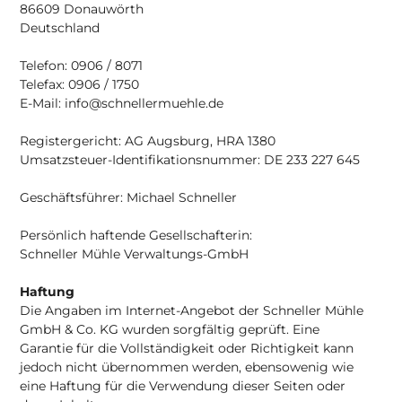
86609 Donauwörth
Deutschland
Telefon: 0906 / 8071
Telefax: 0906 / 1750
E-Mail: info@schnellermuehle.de
Registergericht: AG Augsburg, HRA 1380
Umsatzsteuer-Identifikationsnummer: DE 233 227 645
Geschäftsführer: Michael Schneller
Persönlich haftende Gesellschafterin:
Schneller Mühle Verwaltungs-GmbH
Haftung
Die Angaben im Internet-Angebot der Schneller Mühle
GmbH & Co. KG wurden sorgfältig geprüft. Eine
Garantie für die Vollständigkeit oder Richtigkeit kann
jedoch nicht übernommen werden, ebensowenig wie
eine Haftung für die Verwendung dieser Seiten oder