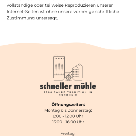
vollständige oder teilweise Reproduzieren unserer
Internet-Seiten ist ohne unsere vorherige schriftliche
Zustimmung untersagt.
Öffnungszeiten:
Montag bis Donnerstag:
8:00 - 12:00 Uhr
13:00 - 16:00 Uhr
Freitag: