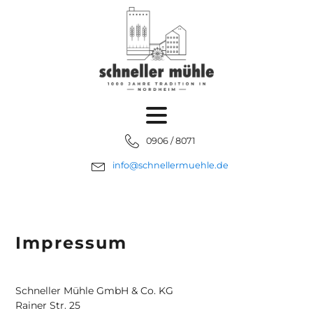
0906 / 8071
info@schnellermuehle.de
Impressum
Schneller Mühle GmbH & Co. KG
Rainer Str. 25